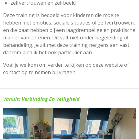
zelfvertrouwen en zelfbeeld.
Deze training is bedoeld voor kinderen die moeite
hebben met emoties, sociale situaties of zelfvertrouwen,
en die baat hebben bij een laagdrempelige en praktische
manier van oefenen. Dit valt niet onder begeleiding of
behandeling. Je zit met deze training nergens aan vast
daarom bied ik het ook particulier aan.
Voel je welkom om verder te kijken op deze website of
contact op te nemen bij vragen.
Vanuit: Verbinding En
Veiligheid