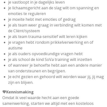
je vastloopt in je dagelijks leven
je lichaamsgericht aan de slag wilt om spanning en
emoties te reguleren
je moeite hebt met emoties of gedrag
je als team weer graag in verbinding wilt komen met
de Cliënt/systeem
je als team trauma-sensitief wilt leren kijken
je vragen hebt rondom prikkelverwerking en of
autisme
je als ouders opvoedkundige vragen hebt
je als school de kind SoVa training wilt inzetten
of wanneer je behoefte hebt aan een andere manier
van ondersteunen en begrijpen.
Je echt gezien en gehoord wilt worden waar jij, jij mag
zijn en blijven.
💚
Kennismaking
Omdat ik veel waarde hecht aan een goede
samenwerking, starten we altijd met een kosteloos