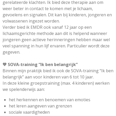
gerelateerde klachten. Ik bied deze therapie aan om
weer beter in contact te komen met je lichaam,
gevoelens en signalen. Dit kan bij kinderen, jongeren en
volwassenen ingezet worden.
Verder bied ik EMDR ook vanaf 12 jaar op een
lichaamsgerichte methode aan dit is helpend wanneer
jongeren geen actieve herinneringen hebben maar wel
veel spanning in hun lijf ervaren. Particulier wordt deze
gegeven.
💚
SOVA-training “Ik ben belangrijk”
Binnen mijn praktijk bied ik ook de SOVA-training “Ik ben
belangrijk” aan voor kinderen van 6 tot 10 jaar.
In deze kleine groepstraining (max. 4 kinderen) werken
we spelenderwijs aan:
het herkennen en benoemen van emoties
het leren aangeven van grenzen
sociale vaardigheden