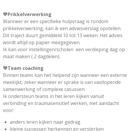
💚
Prikkelverwerking
Wanneer er een specifieke hulpvraag is rondom
prikkelverwerking, kan ik een adviesverslag opstellen.
Dit traject duurt gemiddeld 10 tot 13 weken. Het advies
wordt altijd op papier meegegeven.
Ik kan voor instellingen/scholen een verdieping dag op
maat maken ( 2 dagdelen).
💚
Team coaching
Binnen teams kan het helpend zijn wanneer een externe
meekijkt, zeker wanneer er sprake is van vastlopende
samenwerking of complexe casussen.
Ik ondersteun teams in het leren kijken vanuit
verbinding en traumasensitief werken, met aandacht
voor:
anders leren kijken naar gedrag
kleine successen herkennen en versterken