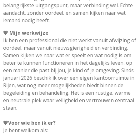
belangrijkste uitgangspunt, maar verbinding wel. Echte
aandacht, zonder oordeel, en samen kijken naar wat
iemand nodig heeft.
💚
Mijn werkwijze
Ik ben een professional die niet werkt vanuit afwijzing of
oordeel, maar vanuit nieuwsgierigheid en verbinding.
Samen kijken we naar wat er speelt en wat nodig is om
beter te kunnen functioneren in het dagelijks leven, op
een manier die past bij jou, je kind of je omgeving. Sinds
januari 2026 beschik ik over een eigen kantoorruimte in
Rijen, wat nog meer mogelijkheden biedt binnen de
begeleiding en behandeling. Het is een rustige, warme
en neutrale plek waar veiligheid en vertrouwen centraal
staan.
💚
Voor wie ben ik er?
Je bent welkom als: