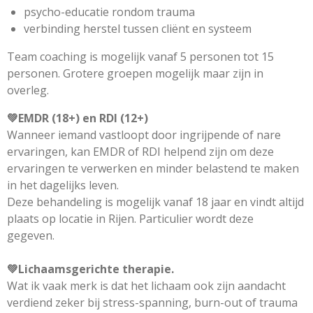
psycho-educatie rondom trauma
verbinding herstel tussen cliënt en systeem
Team coaching is mogelijk vanaf 5 personen tot 15
personen. Grotere groepen mogelijk maar zijn in
overleg.
💚
EMDR (18+) en RDI (12+)
Wanneer iemand vastloopt door ingrijpende of nare
ervaringen, kan EMDR of RDI helpend zijn om deze
ervaringen te verwerken en minder belastend te maken
in het dagelijks leven.
Deze behandeling is mogelijk vanaf 18 jaar en vindt altijd
plaats op locatie in Rijen. Particulier wordt deze
gegeven.
💚
Lichaamsgerichte therapie.
Wat ik vaak merk is dat het lichaam ook zijn aandacht
verdiend zeker bij stress-spanning, burn-out of trauma